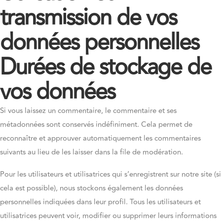
transmission de vos
données personnelles
Durées de stockage de
vos données
Si vous laissez un commentaire, le commentaire et ses
métadonnées sont conservés indéfiniment. Cela permet de
reconnaître et approuver automatiquement les commentaires
suivants au lieu de les laisser dans la file de modération.
Pour les utilisateurs et utilisatrices qui s’enregistrent sur notre site (si
cela est possible), nous stockons également les données
personnelles indiquées dans leur profil. Tous les utilisateurs et
utilisatrices peuvent voir, modifier ou supprimer leurs informations