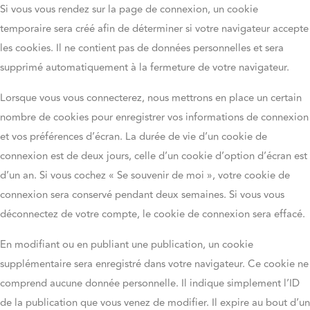
Si vous vous rendez sur la page de connexion, un cookie
temporaire sera créé afin de déterminer si votre navigateur accepte
les cookies. Il ne contient pas de données personnelles et sera
supprimé automatiquement à la fermeture de votre navigateur.
Lorsque vous vous connecterez, nous mettrons en place un certain
nombre de cookies pour enregistrer vos informations de connexion
et vos préférences d’écran. La durée de vie d’un cookie de
connexion est de deux jours, celle d’un cookie d’option d’écran est
d’un an. Si vous cochez « Se souvenir de moi », votre cookie de
connexion sera conservé pendant deux semaines. Si vous vous
déconnectez de votre compte, le cookie de connexion sera effacé.
En modifiant ou en publiant une publication, un cookie
supplémentaire sera enregistré dans votre navigateur. Ce cookie ne
comprend aucune donnée personnelle. Il indique simplement l’ID
de la publication que vous venez de modifier. Il expire au bout d’un