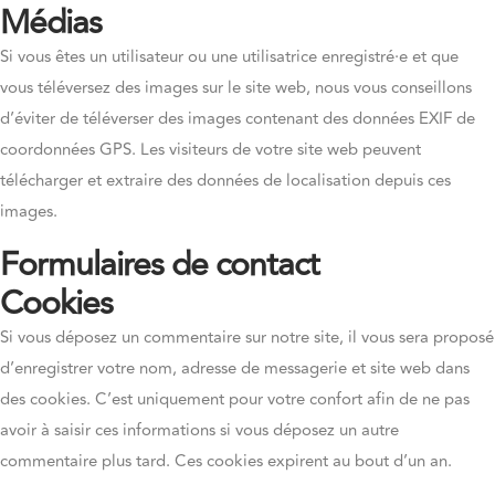
Médias
Si vous êtes un utilisateur ou une utilisatrice enregistré·e et que
vous téléversez des images sur le site web, nous vous conseillons
d’éviter de téléverser des images contenant des données EXIF de
coordonnées GPS. Les visiteurs de votre site web peuvent
télécharger et extraire des données de localisation depuis ces
images.
Formulaires de contact
Cookies
Si vous déposez un commentaire sur notre site, il vous sera proposé
d’enregistrer votre nom, adresse de messagerie et site web dans
des cookies. C’est uniquement pour votre confort afin de ne pas
avoir à saisir ces informations si vous déposez un autre
commentaire plus tard. Ces cookies expirent au bout d’un an.