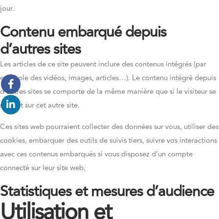
jour.
Contenu embarqué depuis
d’autres sites
Les articles de ce site peuvent inclure des contenus intégrés (par
exemple des vidéos, images, articles…). Le contenu intégré depuis
d’autres sites se comporte de la même manière que si le visiteur se
rendait sur cet autre site.
Ces sites web pourraient collecter des données sur vous, utiliser des
cookies, embarquer des outils de suivis tiers, suivre vos interactions
avec ces contenus embarqués si vous disposez d’un compte
connecté sur leur site web.
Statistiques et mesures d’audience
Utilisation et