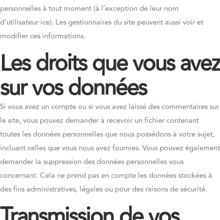
personnelles à tout moment (à l’exception de leur nom
d’utilisateur·ice). Les gestionnaires du site peuvent aussi voir et
modifier ces informations.
Les droits que vous avez
sur vos données
Si vous avez un compte ou si vous avez laissé des commentaires sur
le site, vous pouvez demander à recevoir un fichier contenant
toutes les données personnelles que nous possédons à votre sujet,
incluant celles que vous nous avez fournies. Vous pouvez également
demander la suppression des données personnelles vous
concernant. Cela ne prend pas en compte les données stockées à
des fins administratives, légales ou pour des raisons de sécurité.
Transmission de vos