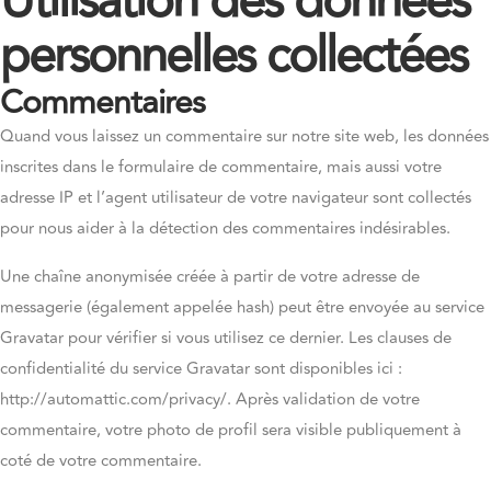
Utilisation des données
personnelles collectées
Commentaires
Quand vous laissez un commentaire sur notre site web, les données
inscrites dans le formulaire de commentaire, mais aussi votre
adresse IP et l’agent utilisateur de votre navigateur sont collectés
pour nous aider à la détection des commentaires indésirables.
Une chaîne anonymisée créée à partir de votre adresse de
messagerie (également appelée hash) peut être envoyée au service
Gravatar pour vérifier si vous utilisez ce dernier. Les clauses de
confidentialité du service Gravatar sont disponibles ici :
http://automattic.com/privacy/. Après validation de votre
commentaire, votre photo de profil sera visible publiquement à
coté de votre commentaire.