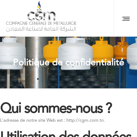
Politique de confidentialité
Qui sommes-nous ?
L’adresse de notre site Web est : http://cgm.com.tn.