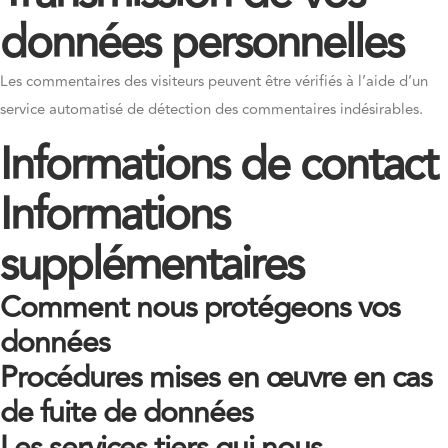
données personnelles
Les commentaires des visiteurs peuvent être vérifiés à l’aide d’un
service automatisé de détection des commentaires indésirables.
Informations de contact
Informations
supplémentaires
Comment nous protégeons vos
données
Procédures mises en œuvre en cas
de fuite de données
Les services tiers qui nous