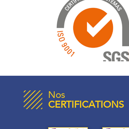
Nos
CERTIFICATIONS