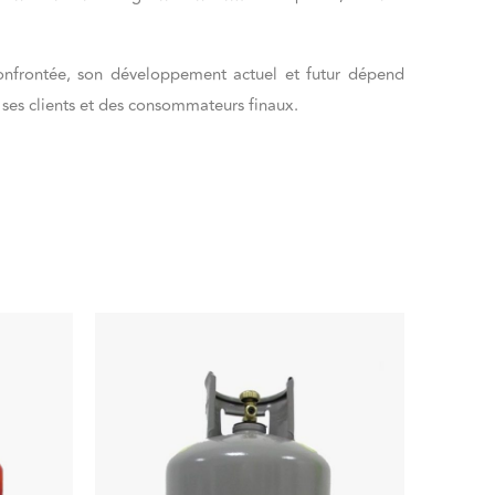
confrontée, son développement actuel et futur dépend
 ses clients et des consommateurs finaux.