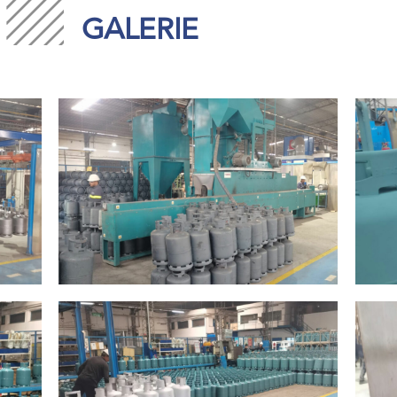
GALERIE