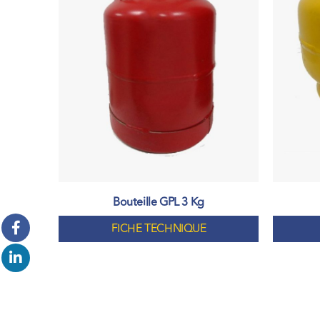
Bouteille GPL 3 Kg
FICHE TECHNIQUE