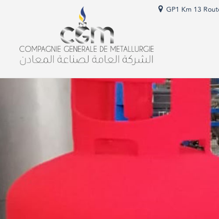
GP1 Km 13 Route 