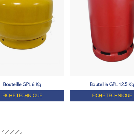
Bouteille GPL 6 Kg
Bouteille GPL 12.5 K
FICHE TECHNIQUE
FICHE TECHNIQUE