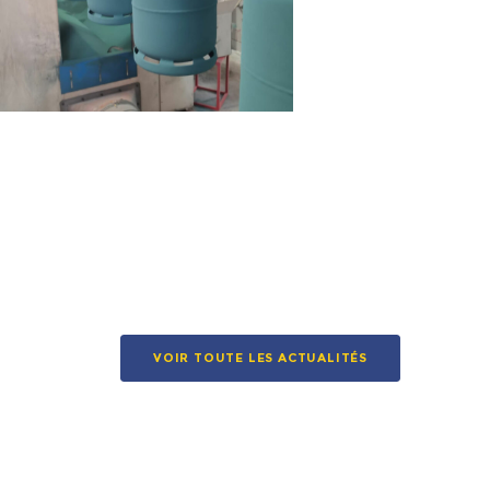
VOIR TOUTE LES ACTUALITÉS