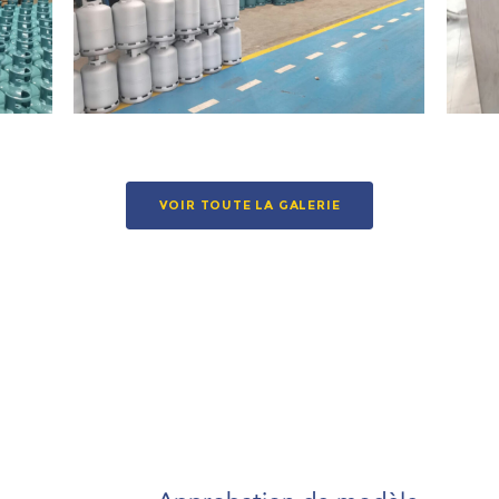
VOIR TOUTE LA GALERIE