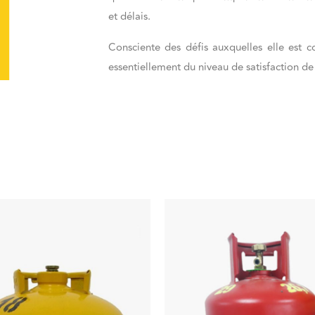
et délais.
Consciente des défis auxquelles elle est 
essentiellement du niveau de satisfaction de