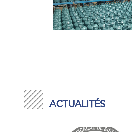
ACTUALITÉS