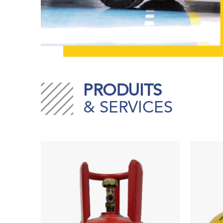
PRODUITS
& SERVICES